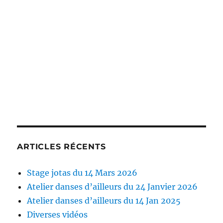
ARTICLES RÉCENTS
Stage jotas du 14 Mars 2026
Atelier danses d’ailleurs du 24 Janvier 2026
Atelier danses d’ailleurs du 14 Jan 2025
Diverses vidéos