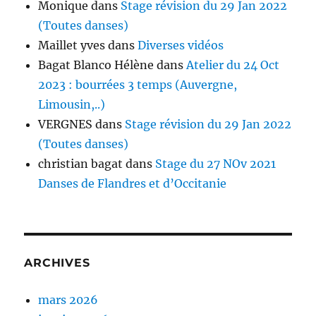
Monique
dans
Stage révision du 29 Jan 2022
(Toutes danses)
Maillet yves
dans
Diverses vidéos
Bagat Blanco Hélène
dans
Atelier du 24 Oct
2023 : bourrées 3 temps (Auvergne,
Limousin,..)
VERGNES
dans
Stage révision du 29 Jan 2022
(Toutes danses)
christian bagat
dans
Stage du 27 NOv 2021
Danses de Flandres et d’Occitanie
ARCHIVES
mars 2026