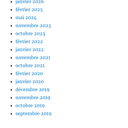
janvier 2026
février 2025
mai 2024
novembre 2023
octobre 2023
février 2022
janvier 2022
novembre 2021
octobre 2021
février 2020
janvier 2020
décembre 2019
novembre 2019
octobre 2019
septembre 2019