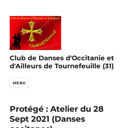
Club de Danses d'Occitanie et
d'Ailleurs de Tournefeuille (31)
MENU
Protégé : Atelier du 28
Sept 2021 (Danses