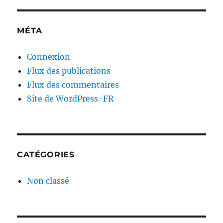
MÉTA
Connexion
Flux des publications
Flux des commentaires
Site de WordPress-FR
CATÉGORIES
Non classé