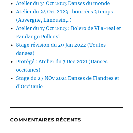
Atelier du 31 Oct 2023 Danses du monde
Atelier du 24 Oct 2023 : bourrées 3 temps
(Auvergne, Limousin,..)
Atelier du 17 Oct 2023 : Bolero de Vila-real et
Fandango Pollensi
Stage révision du 29 Jan 2022 (Toutes
danses)
Protégé : Atelier du 7 Dec 2021 (Danses
occitanes)
Stage du 27 NOv 2021 Danses de Flandres et
d’Occitanie
COMMENTAIRES RÉCENTS