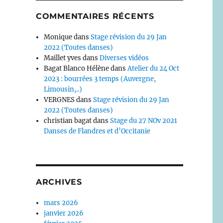
COMMENTAIRES RÉCENTS
Monique
dans
Stage révision du 29 Jan
2022 (Toutes danses)
Maillet yves
dans
Diverses vidéos
Bagat Blanco Hélène
dans
Atelier du 24 Oct
2023 : bourrées 3 temps (Auvergne,
Limousin,..)
VERGNES
dans
Stage révision du 29 Jan
2022 (Toutes danses)
christian bagat
dans
Stage du 27 NOv 2021
Danses de Flandres et d’Occitanie
ARCHIVES
mars 2026
janvier 2026