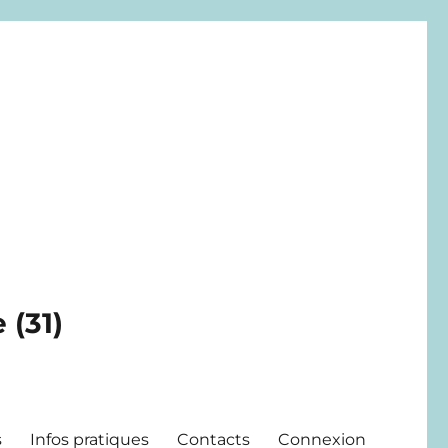
 (31)
s
Infos pratiques
Contacts
Connexion