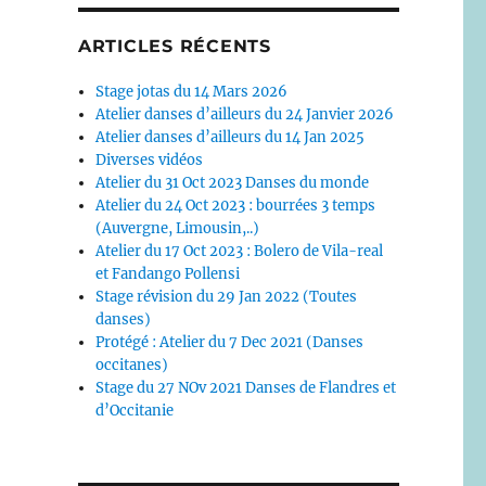
ARTICLES RÉCENTS
Stage jotas du 14 Mars 2026
Atelier danses d’ailleurs du 24 Janvier 2026
Atelier danses d’ailleurs du 14 Jan 2025
Diverses vidéos
Atelier du 31 Oct 2023 Danses du monde
Atelier du 24 Oct 2023 : bourrées 3 temps
(Auvergne, Limousin,..)
Atelier du 17 Oct 2023 : Bolero de Vila-real
et Fandango Pollensi
Stage révision du 29 Jan 2022 (Toutes
danses)
Protégé : Atelier du 7 Dec 2021 (Danses
occitanes)
Stage du 27 NOv 2021 Danses de Flandres et
d’Occitanie