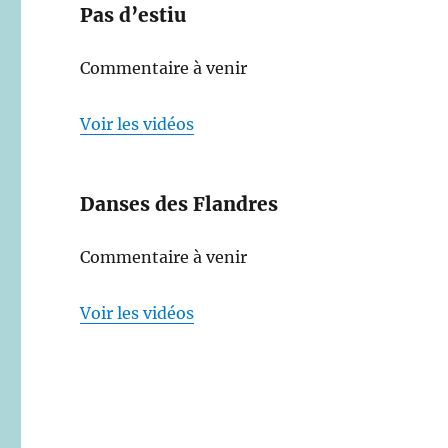
Pas d’estiu
Commentaire à venir
Voir les vidéos
Danses des Flandres
Commentaire à venir
Voir les vidéos