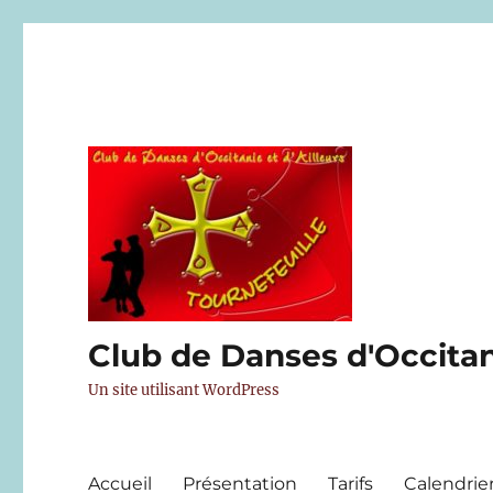
Club de Danses d'Occitani
Un site utilisant WordPress
Accueil
Présentation
Tarifs
Calendrie