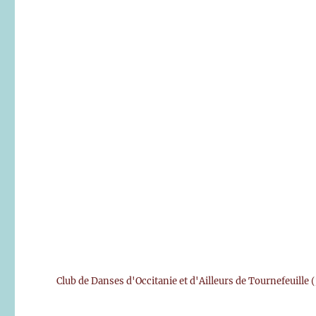
Club de Danses d'Occitanie et d'Ailleurs de Tournefeuille (