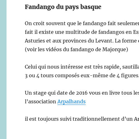
Fandango du pays basque
On croit souvent que le fandango fait seuleme
fait il existe une multitude de fandangos en E
Asturies et aux provinces du Levant. La forme e
(voir les vidéos du fandango de Majorque)
Celui qui nous intéresse est très rapide, saut
3 ou 4 tours composés eux-même de 4 figures
Un stage qui date de 2016 vous en livre tous le
l’association
Arpalhands
il est toujours suivi traditionnellement d’un 