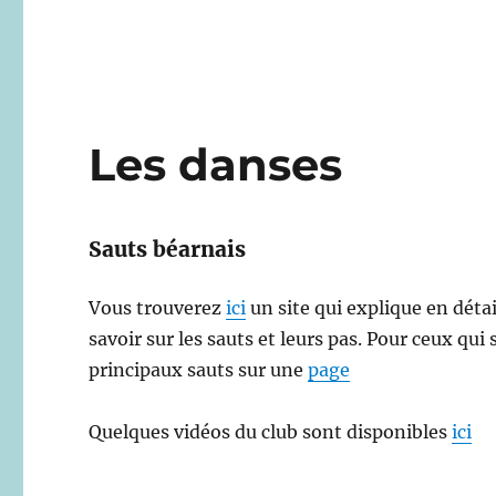
Les danses
Sauts béarnais
Vous trouverez
ici
un site qui explique en détai
savoir sur les sauts et leurs pas. Pour ceux qu
principaux sauts sur une
page
Quelques vidéos du club sont disponibles
ici