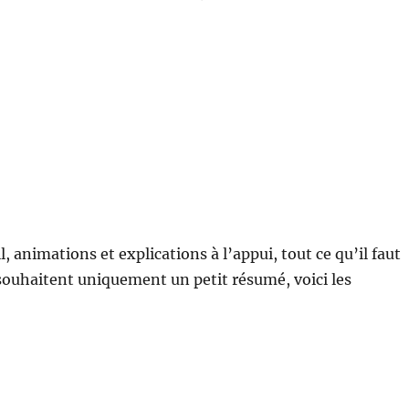
l, animations et explications à l’appui, tout ce qu’il faut
i souhaitent uniquement un petit résumé, voici les