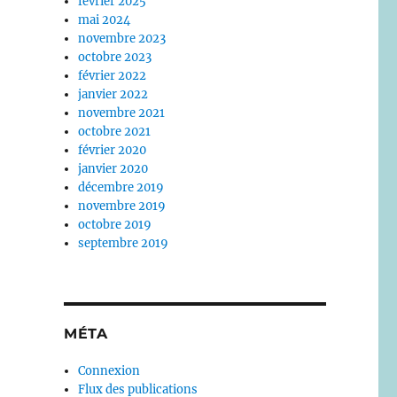
février 2025
mai 2024
novembre 2023
octobre 2023
février 2022
janvier 2022
novembre 2021
octobre 2021
février 2020
janvier 2020
décembre 2019
novembre 2019
octobre 2019
septembre 2019
MÉTA
Connexion
Flux des publications