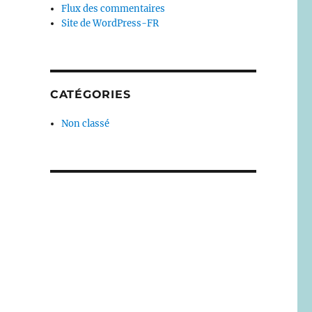
Flux des commentaires
Site de WordPress-FR
CATÉGORIES
Non classé