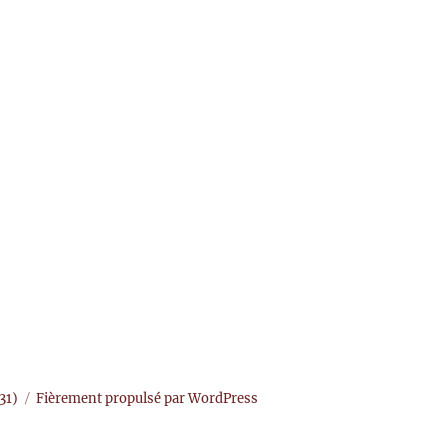
31)
Fièrement propulsé par WordPress