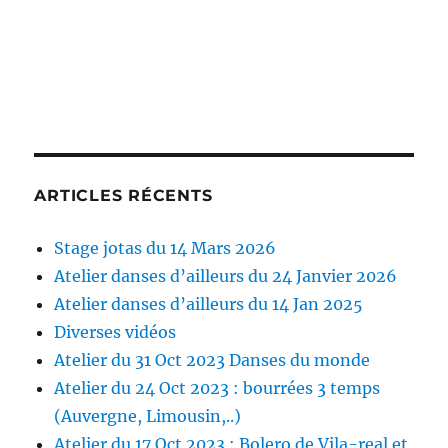
ARTICLES RÉCENTS
Stage jotas du 14 Mars 2026
Atelier danses d’ailleurs du 24 Janvier 2026
Atelier danses d’ailleurs du 14 Jan 2025
Diverses vidéos
Atelier du 31 Oct 2023 Danses du monde
Atelier du 24 Oct 2023 : bourrées 3 temps
(Auvergne, Limousin,..)
Atelier du 17 Oct 2023 : Bolero de Vila-real et