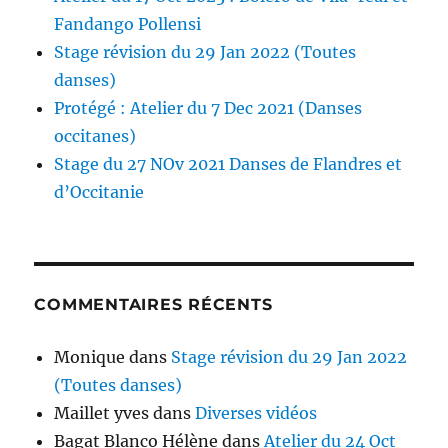
Fandango Pollensi
Stage révision du 29 Jan 2022 (Toutes
danses)
Protégé : Atelier du 7 Dec 2021 (Danses
occitanes)
Stage du 27 NOv 2021 Danses de Flandres et
d’Occitanie
COMMENTAIRES RÉCENTS
Monique
dans
Stage révision du 29 Jan 2022
(Toutes danses)
Maillet yves
dans
Diverses vidéos
Bagat Blanco Hélène
dans
Atelier du 24 Oct