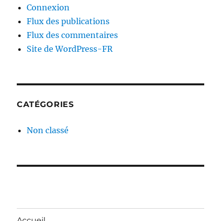
Connexion
Flux des publications
Flux des commentaires
Site de WordPress-FR
CATÉGORIES
Non classé
Accueil