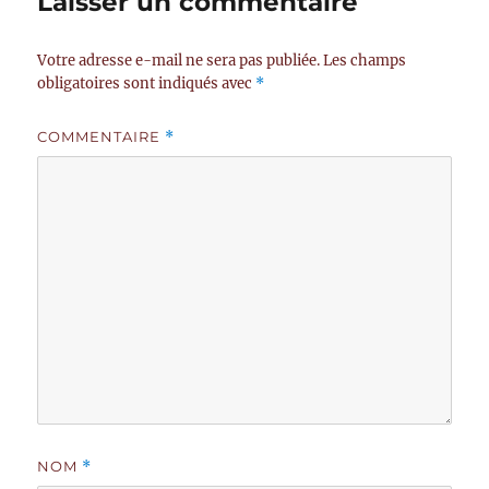
Laisser un commentaire
Votre adresse e-mail ne sera pas publiée.
Les champs
obligatoires sont indiqués avec
*
COMMENTAIRE
*
NOM
*