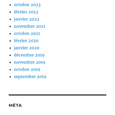
octobre 2023
février 2022
janvier 2022
novembre 2021
octobre 2021
février 2020
janvier 2020
décembre 2019
novembre 2019
octobre 2019
septembre 2019
MÉTA