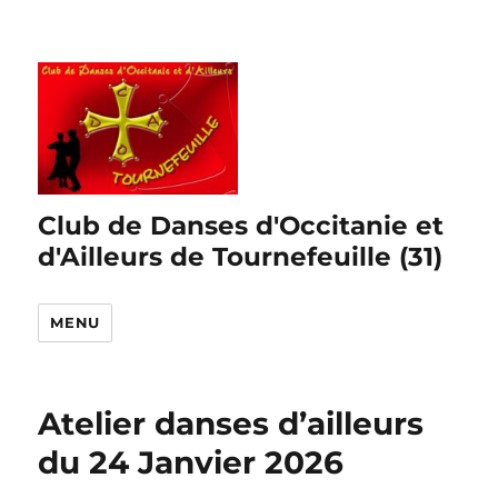
Club de Danses d'Occitanie et
d'Ailleurs de Tournefeuille (31)
MENU
Atelier danses d’ailleurs
du 24 Janvier 2026