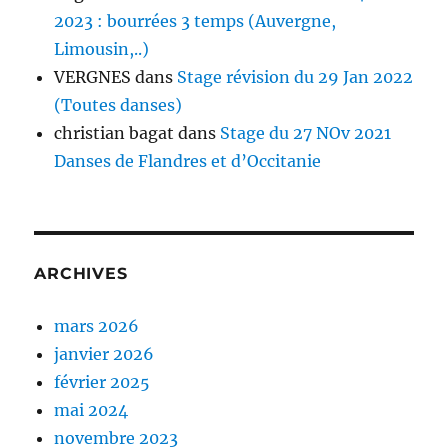
2023 : bourrées 3 temps (Auvergne,
Limousin,..)
VERGNES
dans
Stage révision du 29 Jan 2022
(Toutes danses)
christian bagat
dans
Stage du 27 NOv 2021
Danses de Flandres et d’Occitanie
ARCHIVES
mars 2026
janvier 2026
février 2025
mai 2024
novembre 2023